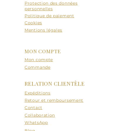
Protection des données
personnelles
Politique de paiement
Cookies
Mentions légales
MON COMPTE
Mon compte
Commande
RELATION CLIENTÈLE
Expéditions
Retour et remboursement
Contact
Collaboration
WhatsApp
Blog