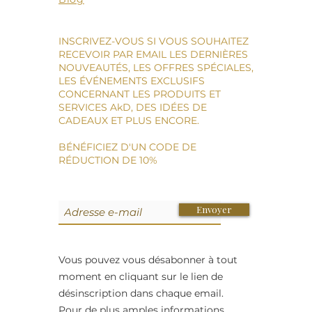
INSCRIVEZ-VOUS SI VOUS SOUHAITEZ
RECEVOIR PAR EMAIL LES DERNIÈRES
NOUVEAUTÉS, LES OFFRES SPÉCIALES,
LES ÉVÉNEMENTS EXCLUSIFS
CONCERNANT LES PRODUITS ET
SERVICES AkD, DES IDÉES DE
CADEAUX ET PLUS ENCORE.
BÉNÉFICIEZ D'UN CODE DE
RÉDUCTION DE 10%
Envoyer
Vous pouvez vous désabonner à tout
moment en cliquant sur le lien de
désinscription dans chaque email.
Pour de plus amples informations,