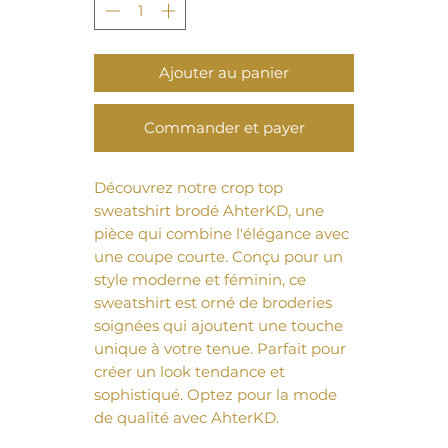
Ajouter au panier
Commander et payer
Découvrez notre crop top
sweatshirt brodé AhterKD, une
pièce qui combine l'élégance avec
une coupe courte. Conçu pour un
style moderne et féminin, ce
sweatshirt est orné de broderies
soignées qui ajoutent une touche
unique à votre tenue. Parfait pour
créer un look tendance et
sophistiqué. Optez pour la mode
de qualité avec AhterKD.