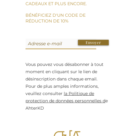
CADEAUX ET PLUS ENCORE.
BÉNÉFICIEZ D'UN CODE DE
RÉDUCTION DE 10%
Envoyer
Vous pouvez vous désabonner à tout
moment en cliquant sur le lien de
désinscription dans chaque email.
Pour de plus amples informations,
veuillez consulter
la Politique de
protection de données personnelles d
e
AhterKD