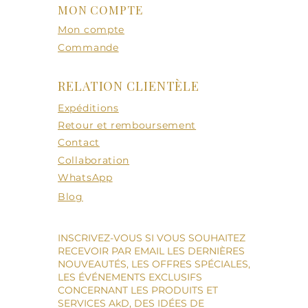
MON COMPTE
Mon compte
Commande
RELATION CLIENTÈLE
Expéditions
Retour et remboursement
Contact
Collaboration
WhatsApp
Blog
INSCRIVEZ-VOUS SI VOUS SOUHAITEZ
RECEVOIR PAR EMAIL LES DERNIÈRES
NOUVEAUTÉS, LES OFFRES SPÉCIALES,
LES ÉVÉNEMENTS EXCLUSIFS
CONCERNANT LES PRODUITS ET
SERVICES AkD, DES IDÉES DE