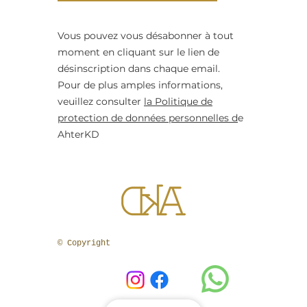
Vous pouvez vous désabonner à tout
moment en cliquant sur le lien de
désinscription dans chaque email.
Pour de plus amples informations,
veuillez consulter
la Politique de
protection de données personnelles d
e
AhterKD
© Copyright