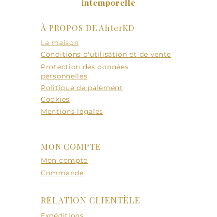
intemporelle
À PROPOS DE AhterKD
La maison
Conditions d'utilisation et de vente
Protection des données
personnelles
Politique de paiement
Cookies
Mentions légales
MON COMPTE
Mon compte
Commande
RELATION CLIENTÈLE
Expéditions