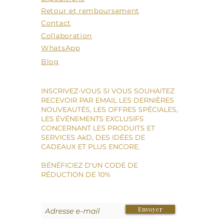
Retour et remboursement
Contact
Collaboration
WhatsApp
Blog
INSCRIVEZ-VOUS SI VOUS SOUHAITEZ
RECEVOIR PAR EMAIL LES DERNIÈRES
NOUVEAUTÉS, LES OFFRES SPÉCIALES,
LES ÉVÉNEMENTS EXCLUSIFS
CONCERNANT LES PRODUITS ET
SERVICES AkD, DES IDÉES DE
CADEAUX ET PLUS ENCORE.
BÉNÉFICIEZ D'UN CODE DE
RÉDUCTION DE 10%
Envoyer