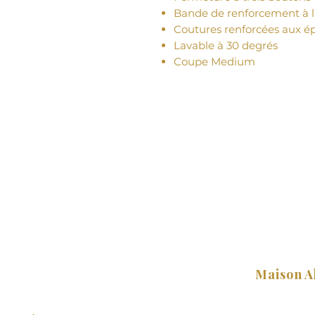
Bande de renforcement à l
Coutures renforcées aux é
Lavable à 30 degrés
Coupe Medium
Maison A