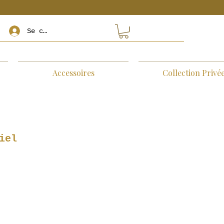
Se connecter
Accessoires
Collection Privé
iel