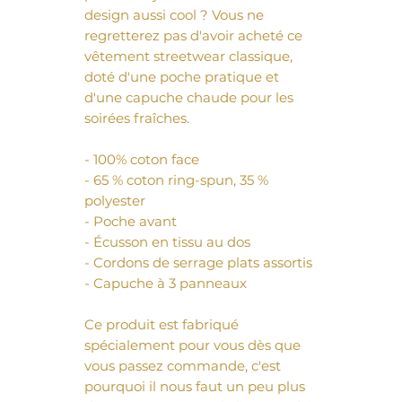
design aussi cool ? Vous ne 
regretterez pas d'avoir acheté ce 
vêtement streetwear classique, 
doté d'une poche pratique et 
d'une capuche chaude pour les 
soirées fraîches.
- 100% coton face
- 65 % coton ring-spun, 35 % 
polyester
- Poche avant
- Écusson en tissu au dos
- Cordons de serrage plats assortis
- Capuche à 3 panneaux
Ce produit est fabriqué 
spécialement pour vous dès que 
vous passez commande, c'est 
pourquoi il nous faut un peu plus 