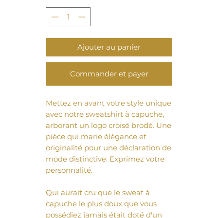
Ajouter au panier
Commander et payer
Mettez en avant votre style unique 
avec notre sweatshirt à capuche, 
arborant un logo croisé brodé. Une 
pièce qui marie élégance et 
originalité pour une déclaration de 
mode distinctive. Exprimez votre 
personnalité.
Qui aurait cru que le sweat à 
capuche le plus doux que vous 
possédiez jamais était doté d'un 