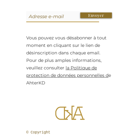
Envoyer
Vous pouvez vous désabonner à tout
moment en cliquant sur le lien de
désinscription dans chaque email.
Pour de plus amples informations,
veuillez consulter
la Politique de
protection de données personnelles d
e
AhterKD
© Copyright