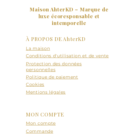
Maison AhterKD – Marque de
luxe écoresponsable et
intemporelle
À PROPOS DE AhterKD
La maison
Conditions d'utilisation et de vente
Protection des données
personnelles
Politique de paiement
Cookies
Mentions légales
MON COMPTE
Mon compte
Commande