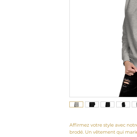
Affirmez votre style avec notr
brodé. Un vêtement qui marie 