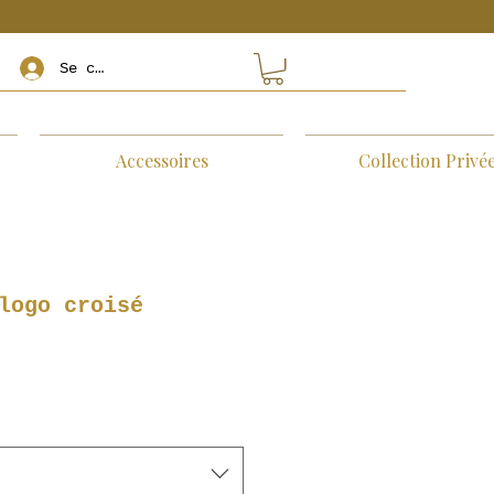
Se connecter
Accessoires
Collection Privé
logo croisé