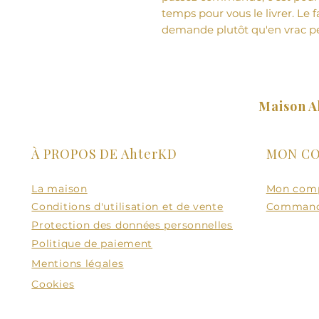
temps pour vous le livrer. Le f
demande plutôt qu'en vrac pe
Maison A
À PROPOS DE AhterKD
MON C
La maison
Mon com
Conditions d'utilisation et de vente
Comman
Protection des données personnelles
Politique de paiement
Mentions légales
Cookies