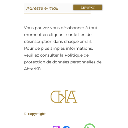
Envoyer
Vous pouvez vous désabonner à tout
moment en cliquant sur le lien de
désinscription dans chaque email.
Pour de plus amples informations,
veuillez consulter
la Politique de
protection de données personnelles d
e
AhterKD
© Copyright