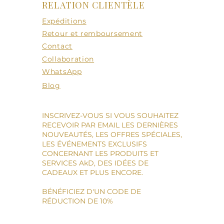
RELATION CLIENTÈLE
Expéditions
Retour et remboursement
Contact
Collaboration
WhatsApp
Blog
INSCRIVEZ-VOUS SI VOUS SOUHAITEZ
RECEVOIR PAR EMAIL LES DERNIÈRES
NOUVEAUTÉS, LES OFFRES SPÉCIALES,
LES ÉVÉNEMENTS EXCLUSIFS
CONCERNANT LES PRODUITS ET
SERVICES AkD, DES IDÉES DE
CADEAUX ET PLUS ENCORE.
BÉNÉFICIEZ D'UN CODE DE
RÉDUCTION DE 10%