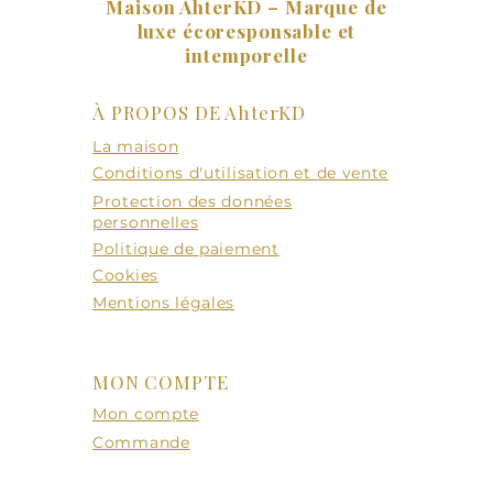
Maison AhterKD – Marque de
luxe écoresponsable et
intemporelle
À PROPOS DE AhterKD
La maison
Conditions d'utilisation et de vente
Protection des données
personnelles
Politique de paiement
Cookies
Mentions légales
MON COMPTE
Mon compte
Commande