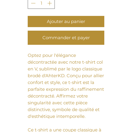
Ajouter au panier
Commander et payer
Optez pour l'élégance 
décontractée avec notre t-shirt col 
en V, sublimé par le logo classique 
brodé d'AhterKD. Conçu pour allier 
confort et style, ce t-shirt est la 
parfaite expression du raffinement 
décontracté. Affirmez votre 
singularité avec cette pièce 
distinctive, symbole de qualité et 
d'esthétique intemporelle.
Ce t-shirt a une coupe classique à 