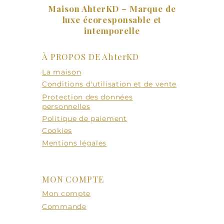
Maison AhterKD – Marque de
luxe écoresponsable et
intemporelle
À PROPOS DE AhterKD
La maison
Conditions d'utilisation et de vente
Protection des données
personnelles
Politique de paiement
Cookies
Mentions légales
MON COMPTE
Mon compte
Commande