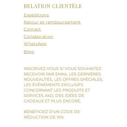
RELATION CLIENTÈLE
Expéditions
Retour et remboursement
Contact
Collaboration
WhatsApp
Blog
INSCRIVEZ-VOUS SI VOUS SOUHAITEZ
RECEVOIR PAR EMAIL LES DERNIÈRES
NOUVEAUTÉS, LES OFFRES SPÉCIALES,
LES ÉVÉNEMENTS EXCLUSIFS
CONCERNANT LES PRODUITS ET
SERVICES AkD, DES IDÉES DE
CADEAUX ET PLUS ENCORE.
BÉNÉFICIEZ D'UN CODE DE
RÉDUCTION DE 10%