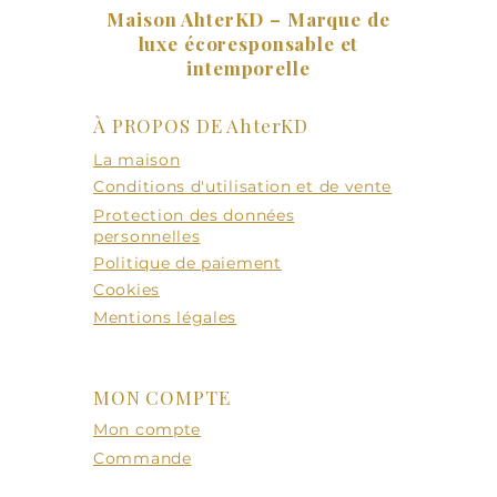
Maison AhterKD – Marque de
luxe écoresponsable et
intemporelle
À PROPOS DE AhterKD
La maison
Conditions d'utilisation et de vente
Protection des données
personnelles
Politique de paiement
Cookies
Mentions légales
MON COMPTE
Mon compte
Commande