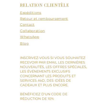
RELATION CLIENTÈLE
Expéditions
Retour et remboursement
Contact
Collaboration
WhatsApp
Blog
INSCRIVEZ-VOUS SI VOUS SOUHAITEZ
RECEVOIR PAR EMAIL LES DERNIÈRES
NOUVEAUTÉS, LES OFFRES SPÉCIALES,
LES ÉVÉNEMENTS EXCLUSIFS
CONCERNANT LES PRODUITS ET
SERVICES AkD, DES IDÉES DE
CADEAUX ET PLUS ENCORE.
BÉNÉFICIEZ D'UN CODE DE
RÉDUCTION DE 10%