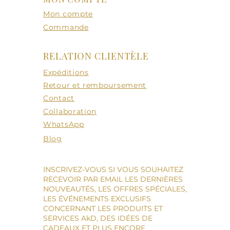
Mon compte
Commande
RELATION CLIENTÈLE
Expéditions
Retour et remboursement
Contact
Collaboration
WhatsApp
Blog
INSCRIVEZ-VOUS SI VOUS SOUHAITEZ
RECEVOIR PAR EMAIL LES DERNIÈRES
NOUVEAUTÉS, LES OFFRES SPÉCIALES,
LES ÉVÉNEMENTS EXCLUSIFS
CONCERNANT LES PRODUITS ET
SERVICES AkD, DES IDÉES DE
CADEAUX ET PLUS ENCORE.