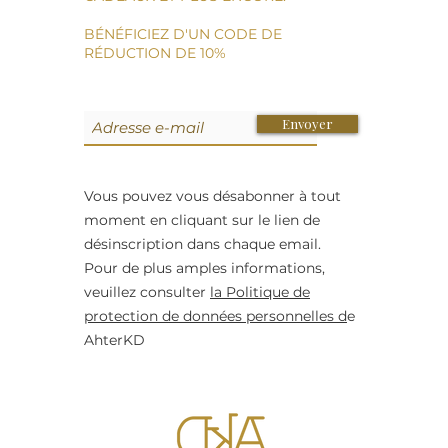
BÉNÉFICIEZ D'UN CODE DE
RÉDUCTION DE 10%
Envoyer
Vous pouvez vous désabonner à tout
moment en cliquant sur le lien de
désinscription dans chaque email.
Pour de plus amples informations,
veuillez consulter
la Politique de
protection de données personnelles d
e
AhterKD