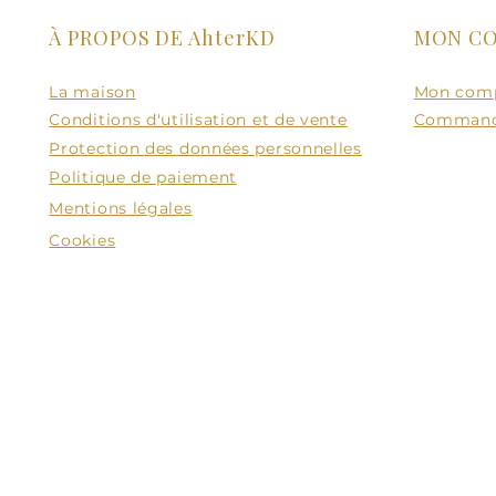
À PROPOS DE AhterKD
MON C
La maison
Mon com
Conditions d'utilisation et de vente
Comman
Protection des données personnelles
Politique de paiement
Mentions légales
Cookies