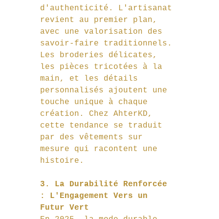
d'authenticité. L'artisanat 
revient au premier plan, 
avec une valorisation des 
savoir-faire traditionnels. 
Les broderies délicates, 
les pièces tricotées à la 
main, et les détails 
personnalisés ajoutent une 
touche unique à chaque 
création. Chez AhterKD, 
cette tendance se traduit 
par des vêtements sur 
mesure qui racontent une 
histoire.
3. La Durabilité Renforcée 
: L'Engagement Vers un 
Futur Vert