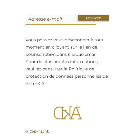
Envoyer
Vous pouvez vous désabonner à tout
moment en cliquant sur le lien de
désinscription dans chaque email.
Pour de plus amples informations,
veuillez consulter
la Politique de
protection de données personnelles d
e
AhterKD
© Copyright