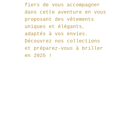
fiers de vous accompagner 
dans cette aventure en vous 
proposant des vêtements 
uniques et élégants, 
adaptés à vos envies. 
Découvrez nos collections 
et préparez-vous à briller 
en 2025 !