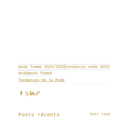
mode femme 2024/2025
tendances mode 2025
mode
mode femme
Tendances de la Mode
Voir tout
Posts récents