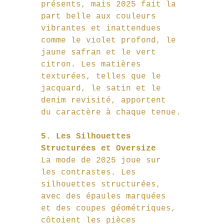
présents, mais 2025 fait la 
part belle aux couleurs 
vibrantes et inattendues 
comme le violet profond, le 
jaune safran et le vert 
citron. Les matières 
texturées, telles que le 
jacquard, le satin et le 
denim revisité, apportent 
du caractère à chaque tenue.
5. Les Silhouettes 
Structurées et Oversize
La mode de 2025 joue sur 
les contrastes. Les 
silhouettes structurées, 
avec des épaules marquées 
et des coupes géométriques, 
côtoient les pièces 