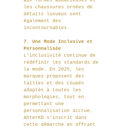
aux formes audacieuses et 
les chaussures ornées de 
détails luxueux sont 
également des 
incontournables.
7. Une Mode Inclusive et 
Personnalisée
L'inclusivité continue de 
redéfinir les standards de 
la mode. En 2025, les 
marques proposent des 
tailles et des coupés 
adaptés à toutes les 
morphologies, tout en 
permettant une 
personnalisation accrue. 
AhterKD s'inscrit dans 
cette démarche en offrant 