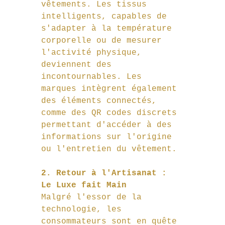
vêtements. Les tissus 
intelligents, capables de 
s'adapter à la température 
corporelle ou de mesurer 
l'activité physique, 
deviennent des 
incontournables. Les 
marques intègrent également 
des éléments connectés, 
comme des QR codes discrets 
permettant d'accéder à des 
informations sur l'origine 
ou l'entretien du vêtement.
2. Retour à l'Artisanat : 
Le Luxe fait Main
Malgré l'essor de la 
technologie, les 
consommateurs sont en quête 