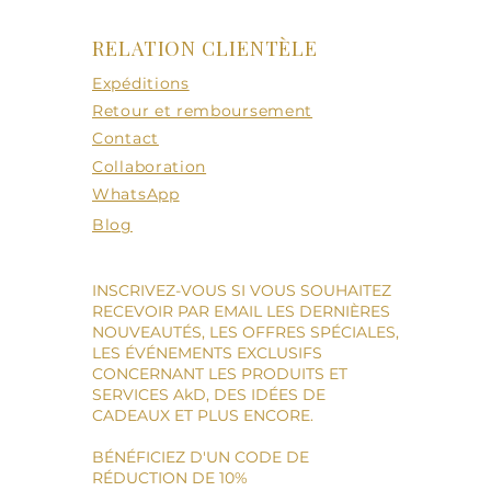
RELATION CLIENTÈLE
Expéditions
Retour et remboursement
Contact
Collaboration
WhatsApp
Blog
INSCRIVEZ-VOUS SI VOUS SOUHAITEZ
RECEVOIR PAR EMAIL LES DERNIÈRES
NOUVEAUTÉS, LES OFFRES SPÉCIALES,
LES ÉVÉNEMENTS EXCLUSIFS
CONCERNANT LES PRODUITS ET
SERVICES AkD, DES IDÉES DE
CADEAUX ET PLUS ENCORE.
BÉNÉFICIEZ D'UN CODE DE
RÉDUCTION DE 10%