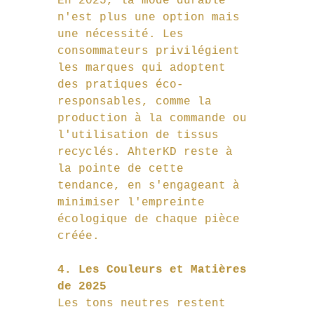
En 2025, la mode durable 
n'est plus une option mais 
une nécessité. Les 
consommateurs privilégient 
les marques qui adoptent 
des pratiques éco-
responsables, comme la 
production à la commande ou 
l'utilisation de tissus 
recyclés. AhterKD reste à 
la pointe de cette 
tendance, en s'engageant à 
minimiser l'empreinte 
écologique de chaque pièce 
créée.
4. Les Couleurs et Matières 
de 2025
Les tons neutres restent 