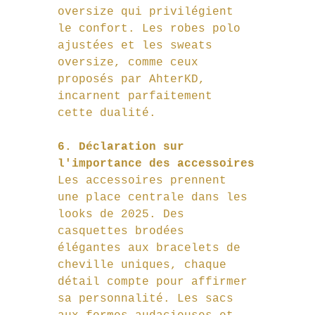
oversize qui privilégient 
le confort. Les robes polo 
ajustées et les sweats 
oversize, comme ceux 
proposés par AhterKD, 
incarnent parfaitement 
cette dualité.
6. Déclaration sur 
l'importance des accessoires
Les accessoires prennent 
une place centrale dans les 
looks de 2025. Des 
casquettes brodées 
élégantes aux bracelets de 
cheville uniques, chaque 
détail compte pour affirmer 
sa personnalité. Les sacs 